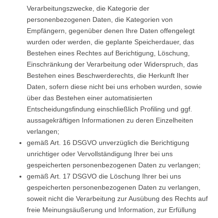
Verarbeitungszwecke, die Kategorie der
personenbezogenen Daten, die Kategorien von
Empfängern, gegenüber denen Ihre Daten offengelegt
wurden oder werden, die geplante Speicherdauer, das
Bestehen eines Rechtes auf Berichtigung, Löschung,
Einschränkung der Verarbeitung oder Widerspruch, das
Bestehen eines Beschwerderechts, die Herkunft Iher
Daten, sofern diese nicht bei uns erhoben wurden, sowie
über das Bestehen einer automatisierten
Entscheidungsfindung einschließlich Profiling und ggf.
aussagekräftigen Informationen zu deren Einzelheiten
verlangen;
gemäß Art. 16 DSGVO unverzüglich die Berichtigung
unrichtiger oder Vervollständigung Ihrer bei uns
gespeicherten personenbezogenen Daten zu verlangen;
gemäß Art. 17 DSGVO die Löschung Ihrer bei uns
gespeicherten personenbezogenen Daten zu verlangen,
soweit nicht die Verarbeitung zur Ausübung des Rechts auf
freie Meinungsäußerung und Information, zur Erfüllung