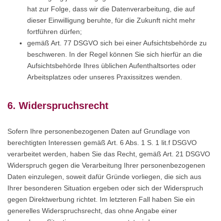
hat zur Folge, dass wir die Datenverarbeitung, die auf
dieser Einwilligung beruhte, für die Zukunft nicht mehr
fortführen dürfen;
gemäß Art. 77 DSGVO sich bei einer Aufsichtsbehörde zu
beschweren. In der Regel können Sie sich hierfür an die
Aufsichtsbehörde Ihres üblichen Aufenthaltsortes oder
Arbeitsplatzes oder unseres Praxissitzes wenden.
6. Widerspruchsrecht
Sofern Ihre personenbezogenen Daten auf Grundlage von
berechtigten Interessen gemäß Art. 6 Abs. 1 S. 1 lit.f DSGVO
verarbeitet werden, haben Sie das Recht, gemäß Art. 21 DSGVO
Widerspruch gegen die Verarbeitung Ihrer personenbezogenen
Daten einzulegen, soweit dafür Gründe vorliegen, die sich aus
Ihrer besonderen Situation ergeben oder sich der Widerspruch
gegen Direktwerbung richtet. Im letzteren Fall haben Sie ein
generelles Widerspruchsrecht, das ohne Angabe einer