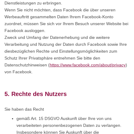
Dienstleistungen zu erbringen.
Wenn Sie nicht möchten, dass Facebook die über unseren
Werbeauftritt gesammelten Daten Ihrem Facebook-Konto
zuordnet, müssen Sie sich vor Ihrem Besuch unserer Website bei
Facebook ausloggen.
Zweck und Umfang der Datenerhebung und die weitere
Verarbeitung und Nutzung der Daten durch Facebook sowie Ihre
diesbezüglichen Rechte und Einstellungsmöglichkeiten zum
Schutz Ihrer Privatsphäre entnehmen Sie bitte den
Datenschutzhinweisen (
https://www.facebook.com/about/privacy
)
von Facebook.
5. Rechte des Nutzers
Sie haben das Recht
gemäß Art. 15 DSGVO Auskunft über Ihre von uns
verarbeiteten personenbezogenen Daten zu verlangen.
Insbesondere können Sie Auskunft über die