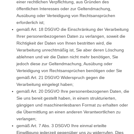
einer rechtlichen Verpflichtung, aus Gründen des
öffentlichen Interesses oder zur Geltendmachung,
Ausübung oder Verteidigung von Rechtsansprüchen
erforderlich ist;
gemäß Art. 18 DSGVO die Einschränkung der Verarbeitung
Ihrer personenbezogenen Daten zu verlangen, soweit die
Richtigkeit der Daten von Ihnen bestritten wird, die
Verarbeitung unrechtmäßig ist, Sie aber deren Löschung
ablehnen und wir die Daten nicht mehr benötigen, Sie
jedoch diese zur Geltendmachung, Ausübung oder
Verteidigung von Rechtsansprüchen benötigen oder Sie
gemäß Art. 21 DSGVO Widerspruch gegen die
Verarbeitung eingelegt haben;
gemäß Art. 20 DSGVO Ihre personenbezogenen Daten, die
Sie uns bereit gestellt haben, in einem strukturierten,
gängigen und maschinenlesbaren Format zu erhalten oder
die Übermittlung an einen anderen Verantwortlichen zu
verlangen;
gemäß Art. 7 Abs. 3 DSGVO Ihre einmal erteilte
Einwilligung jederzeit gegenüber uns zu widerrufen. Dies