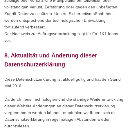
zufällige oder vorsätzliche Manipulationen, teilweisen oder
vollständigen Verlust, Zerstörung oder gegen den unbefugten
Zugriff Dritter zu schützen. Unsere Sicherheitsmaßnahmen
werden entsprechend der technologischen Entwicklung
fortlaufend verbessert.
Der Nachweis zur Auftragsverarbeitung liegt für Fa. 1&1 Ionos
vor.
8. Aktualität und Änderung dieser
Datenschutzerklärung
Diese Datenschutzerklärung ist aktuell gültig und hat den Stand
Mai 2018.
Da durch neue Technologien und die ständige Weiterentwicklung
dieser Website Änderungen an dieser Datenschutzerklärung
vorgenommen werden können, empfehlen wir Ihnen, sich die
Datenschutzerklärung in regelmäßigen Abständen wieder
durchzulesen.