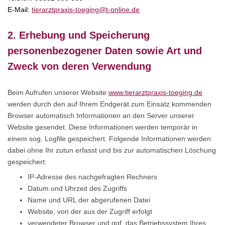
E-Mail:
tierarztpraxis-toeging@t-online.de
2. Erhebung und Speicherung
personenbezogener Daten sowie Art und
Zweck von deren Verwendung
Beim Aufrufen unserer Website
www.tierarztpraxis-toeging.de
werden durch den auf Ihrem Endgerät zum Einsatz kommenden
Browser automatisch Informationen an den Server unserer
Website gesendet. Diese Informationen werden temporär in
einem sog. Logfile gespeichert. Folgende Informationen werden
dabei ohne Ihr zutun erfasst und bis zur automatischen Löschung
gespeichert:
IP-Adresse des nachgefragten Rechners
Datum und Uhrzeit des Zugriffs
Name und URL der abgerufenen Datei
Website, von der aus der Zugriff erfolgt
verwendeter Browser und ggf. das Betriebssystem Ihres