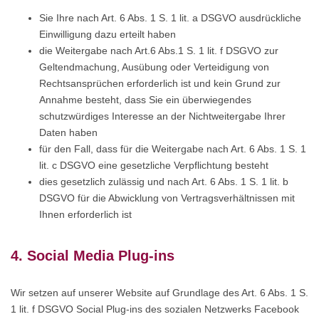
Sie Ihre nach Art. 6 Abs. 1 S. 1 lit. a DSGVO ausdrückliche
Einwilligung dazu erteilt haben
die Weitergabe nach Art.6 Abs.1 S. 1 lit. f DSGVO zur
Geltendmachung, Ausübung oder Verteidigung von
Rechtsansprüchen erforderlich ist und kein Grund zur
Annahme besteht, dass Sie ein überwiegendes
schutzwürdiges Interesse an der Nichtweitergabe Ihrer
Daten haben
für den Fall, dass für die Weitergabe nach Art. 6 Abs. 1 S. 1
lit. c DSGVO eine gesetzliche Verpflichtung besteht
dies gesetzlich zulässig und nach Art. 6 Abs. 1 S. 1 lit. b
DSGVO für die Abwicklung von Vertragsverhältnissen mit
Ihnen erforderlich ist
4. Social Media Plug-ins
Wir setzen auf unserer Website auf Grundlage des Art. 6 Abs. 1 S.
1 lit. f DSGVO Social Plug-ins des sozialen Netzwerks Facebook