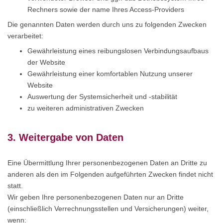
Rechners sowie der name Ihres Access-Providers
Die genannten Daten werden durch uns zu folgenden Zwecken
verarbeitet:
Gewährleistung eines reibungslosen Verbindungsaufbaus
der Website
Gewährleistung einer komfortablen Nutzung unserer
Website
Auswertung der Systemsicherheit und -stabilität
zu weiteren administrativen Zwecken
3. Weitergabe von Daten
Eine Übermittlung Ihrer personenbezogenen Daten an Dritte zu
anderen als den im Folgenden aufgeführten Zwecken findet nicht
statt.
Wir geben Ihre personenbezogenen Daten nur an Dritte
(einschließlich Verrechnungsstellen und Versicherungen) weiter,
wenn: