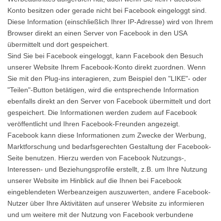
Konto besitzen oder gerade nicht bei Facebook eingeloggt sind.
Diese Information (einschließlich Ihrer IP-Adresse) wird von Ihrem
Browser direkt an einen Server von Facebook in den USA
übermittelt und dort gespeichert.
Sind Sie bei Facebook eingeloggt, kann Facebook den Besuch
unserer Website Ihrem Facebook-Konto direkt zuordnen. Wenn
Sie mit den Plug-ins interagieren, zum Beispiel den "LIKE"- oder
"Teilen"-Button betätigen, wird die entsprechende Information
ebenfalls direkt an den Server von Facebook übermittelt und dort
gespeichert. Die Informationen werden zudem auf Facebook
veröffentlicht und Ihren Facebook-Freunden angezeigt.
Facebook kann diese Informationen zum Zwecke der Werbung,
Marktforschung und bedarfsgerechten Gestaltung der Facebook-
Seite benutzen. Hierzu werden von Facebook Nutzungs-,
Interessen- und Beziehungsprofile erstellt, z.B. um Ihre Nutzung
unserer Website im Hinblick auf die Ihnen bei Facebook
eingeblendeten Werbeanzeigen auszuwerten, andere Facebook-
Nutzer über Ihre Aktivitäten auf unserer Website zu informieren
und um weitere mit der Nutzung von Facebook verbundene