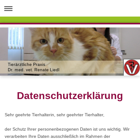
Tierärztliche Praxis
Dr. med. vet. Renate Liedl
Datenschutzerklärung
Sehr geehrte Tierhalterin, sehr geehrter Tierhalter,
der Schutz Ihrer personenbezogenen Daten ist uns wichtig. Wir
verarbeiten Ihre Daten ausschließlich im Rahmen der