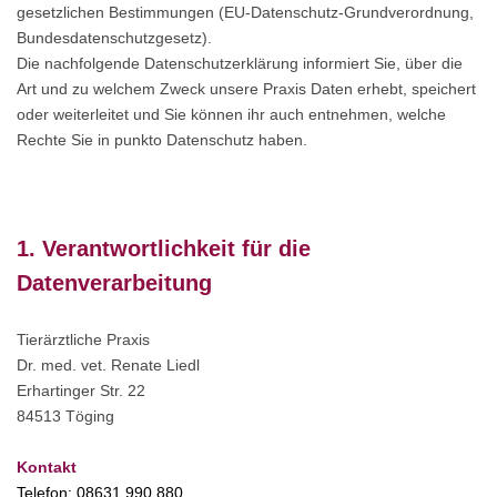
gesetzlichen Bestimmungen (EU-Datenschutz-Grundverordnung,
Bundesdatenschutzgesetz).
Die nachfolgende Datenschutzerklärung informiert Sie, über die
Art und zu welchem Zweck unsere Praxis Daten erhebt, speichert
oder weiterleitet und Sie können ihr auch entnehmen, welche
Rechte Sie in punkto Datenschutz haben.
1. Verantwortlichkeit für die
Datenverarbeitung
Tierärztliche Praxis
Dr. med. vet. Renate Liedl
Erhartinger Str. 22
84513 Töging
Kontakt
Telefon: 08631 990 880