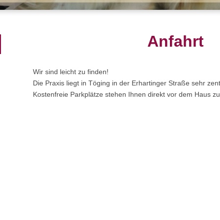
Anfahrt
Wir sind leicht zu finden!
Die Praxis liegt in Töging in der Erhartinger Straße sehr zent
Kostenfreie Parkplätze stehen Ihnen direkt vor dem Haus zu