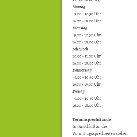
Montag
9.00 - 10.30 Uhr
16.00 - 18.00 Uhr
Dienstag
9.00 - 10.30 Uhr
16.00 - 18.00 Uhr
Mittwoch
10.00 - 11.00 Uhr
16.00 - 18.00 Uhr
Donnerstag
9.00 - 10.30 Uhr
16.00 - 19.00 Uhr
Freitag
9.00 - 10.30 Uhr
16.00 - 18.00 Uhr
Terminsprechstunde
Im Anschluß an die
Vormittagssprechzeiten stehen