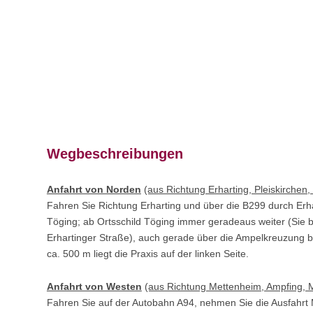
Wegbeschreibungen
Anfahrt von Norden
(aus Richtung Erharting, Pleiskirchen,
Fahren Sie Richtung Erharting und über die B299 durch Erh
Töging; ab Ortsschild Töging immer geradeaus weiter (Sie be
Erhartinger Straße), auch gerade über die Ampelkreuzung 
ca. 500 m liegt die Praxis auf der linken Seite.
Anfahrt von Westen
(aus Richtung Mettenheim, Ampfing, 
Fahren Sie auf der Autobahn A94, nehmen Sie die Ausfahrt 