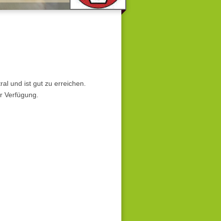
ral und ist gut zu erreichen.
r Verfügung.